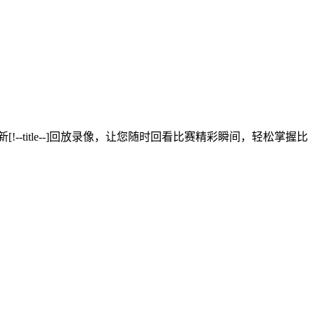
最新[!--title--]回放录像，让您随时回看比赛精彩瞬间，轻松掌握比