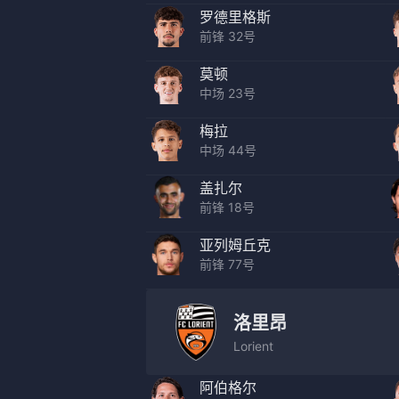
罗德里格斯
前锋 32号
莫顿
中场 23号
梅拉
中场 44号
盖扎尔
前锋 18号
亚列姆丘克
前锋 77号
洛里昂
Lorient
阿伯格尔