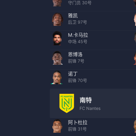
守门员 30号
雅凯
后卫 97号
M.卡马拉
中场 45号
恩博洛
前锋 7号
诺丁
前锋 70号
南特
FC Nantes
阿卜杜拉
前锋 31号