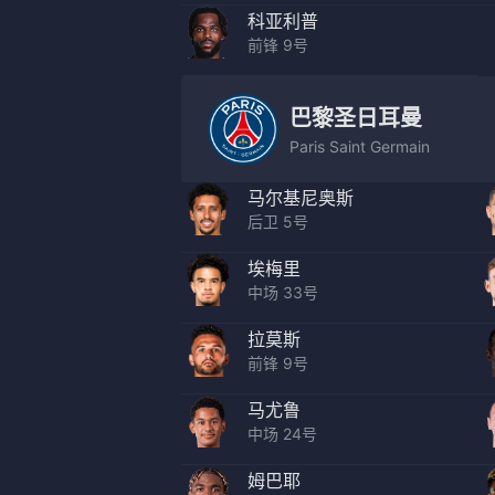
科亚利普
前锋 9号
巴黎圣日耳曼
Paris Saint Germain
马尔基尼奥斯
后卫 5号
埃梅里
中场 33号
拉莫斯
前锋 9号
马尤鲁
中场 24号
姆巴耶