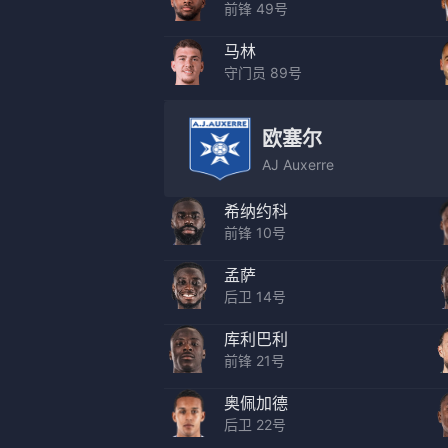
前锋 49号
马林
守门员 89号
欧塞尔
AJ Auxerre
希纳约科
前锋 10号
孟萨
后卫 14号
库利巴利
前锋 21号
奥佩加德
后卫 22号