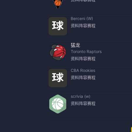
Berceni (W)
资料
阵容
赛程
猛龙
Toronto Raptors
资料
阵容
赛程
CBA Rookies
资料
阵容
赛程
scrivia (w)
资料
阵容
赛程