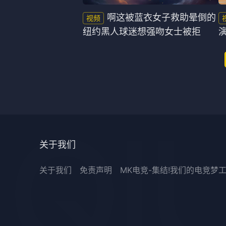
啊这被蓝衣女子救助晕倒的
纽约黑人球迷想强吻女士被拒
关于我们
关于我们
免责声明
MK电竞-集结!我们的电竞梦