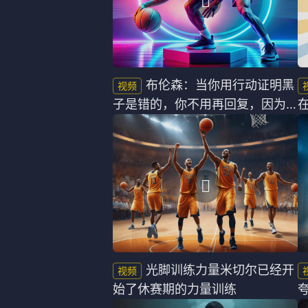
布伦森：当你用行动证明黑
子是错的，你不用再回复，因为
他们不配听
光脚训练力量米切尔已经开
始了休赛期的力量训练