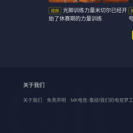
光脚训练力量米切尔已经开
始了休赛期的力量训练
关于我们
关于我们
免责声明
MK电竞-集结!我们的电竞梦