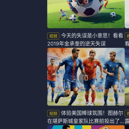
今天的失误是小意思！看看
2019年金承奎的逆天失误
体验美国棒球氛围！图赫尔
在堪萨斯城皇家队比赛前投出了