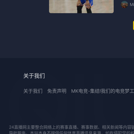
M
关于我们
关于我们
免责声明
MK电竞-集结!我们的电竞梦
24直播网主要整合网络上的赛事直播、赛事数据、相关新闻等内容
导航服务。本站本身不提供任何体育直播讯息来源，如有侵犯您的