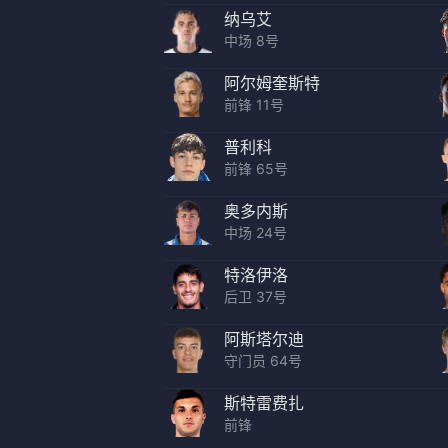
纳乌艾
中场 8号
阿尔姆奎斯特
前锋 11号
普利科
前锋 65号
奥多内斯
中场 24号
特洛伊洛
后卫 37号
阿斯塔尔迪
守门员 64号
斯特雷费扎
前锋