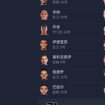
前锋 30号
米纳
后卫 26号
乔奇
守门员 24号
伊德里西
后卫 3号
基利克索伊
前锋 9号
佩德罗
后卫 32号
巴兹尔
前锋 20号