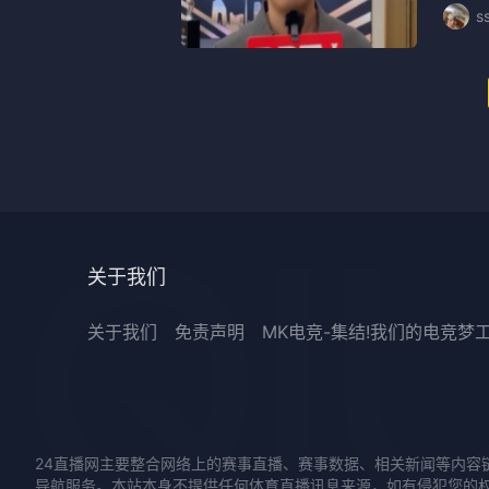
s
关于我们
关于我们
免责声明
MK电竞-集结!我们的电竞梦
24直播网主要整合网络上的赛事直播、赛事数据、相关新闻等内容
导航服务。本站本身不提供任何体育直播讯息来源，如有侵犯您的