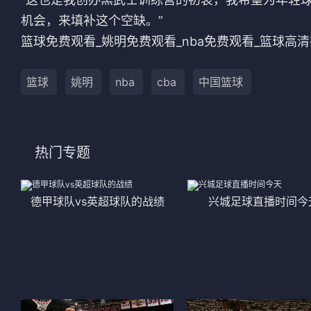
机会，来填补这个空缺。”
篮球免费观看_姚明免费观看_nba免费观看_篮球高清
篮球
姚明
nba
cba
中国篮球
热门专题
德甲球队vs英超球队的战绩
兴城足球直播时间今