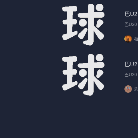
巴U2
巴U20
啪
巴U2
巴U20
凯