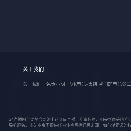
关于我们
关于我们
免责声明
MK电竞-集结!我们的电竞梦
24直播网主要整合网络上的赛事直播、赛事数据、相关新闻等内容
导航服务。本站本身不提供任何体育直播讯息来源，如有侵犯您的