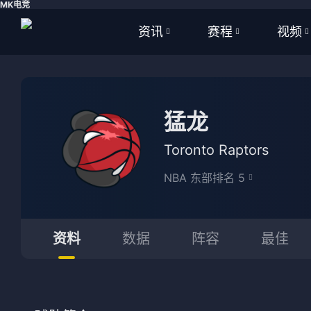
MK电竞
资讯
赛程
视频
全部
全部
全部
足球
足球
足球视
猛龙
篮球
篮球
篮球视
Toronto Raptors
体育
NBA
NBA 东部排名 5
英超
CBA
西甲
WNBA
资料
数据
阵容
最佳
意甲
英超
德甲
西甲