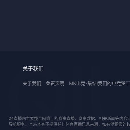
关于我们
关于我们
免责声明
MK电竞-集结!我们的电竞梦
24直播网主要整合网络上的赛事直播、赛事数据、相关新闻等内容
导航服务。本站本身不提供任何体育直播讯息来源，如有侵犯您的