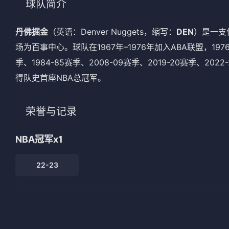
球队简介
法甲
意甲
丹佛掘金
（英语：Denver Nuggets，缩写：
DEN
）是一支
中超
德甲
场为百事中心。球队在1967年–1976年加入ABA联盟，1976
欧冠
法甲
季、1984-85赛季、2008-09赛季、2019-20赛季、2
得队史首座NBA总冠军。
NBA
CBA
荣誉与记录
电竞
NBA冠军
x1
22-23