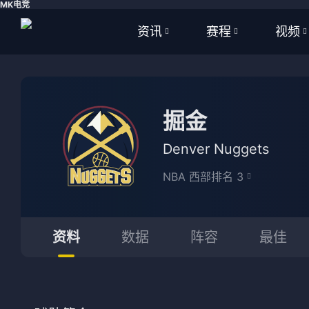
MK电竞
资讯
赛程
视频
全部
全部
全部
足球
足球
足球视
掘金
篮球
篮球
篮球视
Denver Nuggets
体育
NBA
NBA 西部排名 3
英超
CBA
西甲
WNBA
资料
数据
阵容
最佳
意甲
英超
德甲
西甲