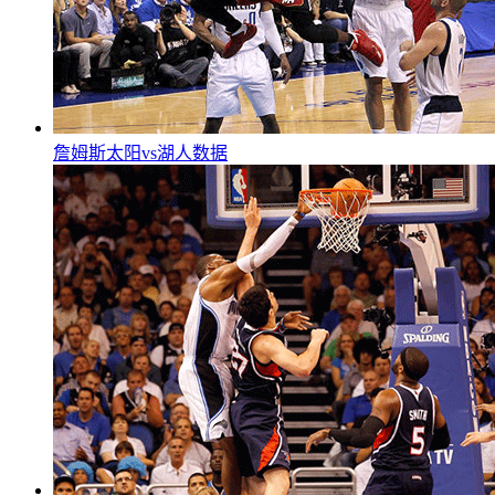
詹姆斯太阳vs湖人数据