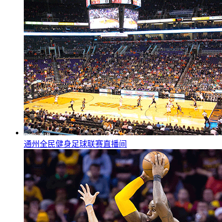
通州全民健身足球联赛直播间