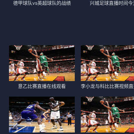
德甲球队vs英超球队的战绩
兴城足球直播时间今
意乙比赛直播在线观看