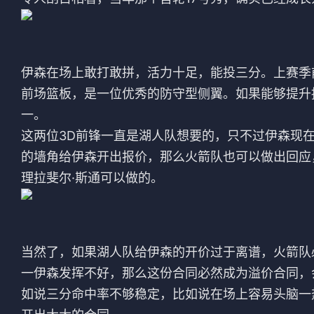
伊森在场上敢打敢拼，活力十足，能投三分。上赛季
前场篮板，是一位优秀的防守型侧翼。如果能够提升
一。
这两位3D前锋一直是湖人队想要的，只不过伊森现
的墙角给伊森开出报价，那么火箭队也可以做出回应
理拉斐尔·斯通可以做的。
当然了，如果湖人队给伊森的开价过于离谱，火箭队
一伊森发挥不好，那么这份合同必然成为溢价合同，
如说三分命中率不够稳定，比如说在场上容易头脑一