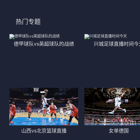
热门专题
德甲球队vs英超球队的战绩
兴城足球直播时间今
山西vs北京篮球直播
女单德国