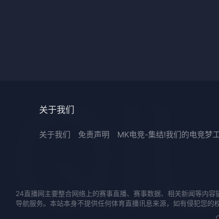
关于我们
关于我们
免责声明
MK电竞-集结!我们的电竞梦
24直播网主要整合网络上的赛事直播、赛事数据、相关新闻等内容
导航服务。本站本身不提供任何体育直播讯息来源，如有侵犯您的