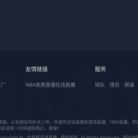
友情链接
服务
工厂
NBA免费直播在线直播
球队
球员
频道
链接，以及网友的补充上传，并提供足球直播和篮球直播，NBA直播，
权益请第一时间通知我们，谢谢！
Copyright @
世界杯足球直播
版权所有. All Rights Reserved.
网站地