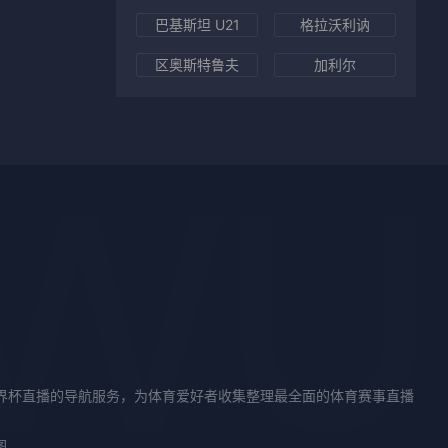
巴基斯坦 U21
格拉沃利讷
区奥斯特鲁夫
加利尔
世界杯直播的导航服务，为体育爱好者收集整理最全面的体育赛事直播
图