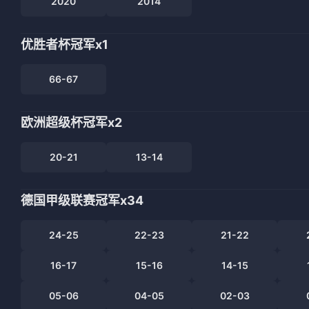
2020
2014
优胜者杯冠军
x1
66-67
欧洲超级杯冠军
x2
20-21
13-14
德国甲级联赛冠军
x34
24-25
22-23
21-22
16-17
15-16
14-15
05-06
04-05
02-03