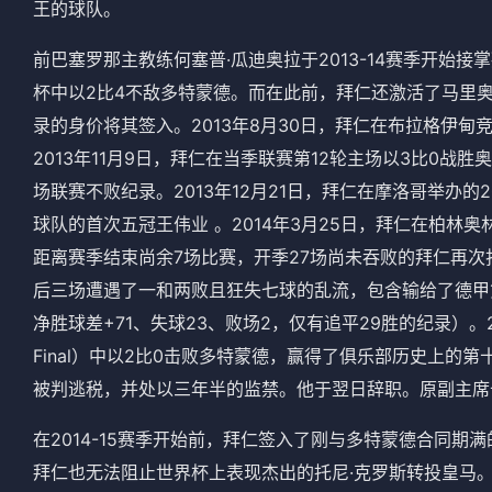
王的球队。
前巴塞罗那主教练何塞普·瓜迪奥拉于2013-14赛季开始
杯中以2比4不敌多特蒙德。而在此前，拜仁还激活了马里奥
录的身价将其签入。2013年8月30日，拜仁在布拉格伊
2013年11月9日，拜仁在当季联赛第12轮主场以3比0战
场联赛不败纪录。2013年12月21日，拜仁在摩洛哥举办
球队的首次五冠王伟业 。2014年3月25日，拜仁在柏林
距离赛季结束尚余7场比赛，开季27场尚未吞败的拜仁再
后三场遭遇了一和两败且狂失七球的乱流，包含输给了德甲
净胜球差+71、失球23、败场2，仅有追平29胜的纪录）。201
Final）中以2比0击败多特蒙德，赢得了俱乐部历史上的第
被判逃税，并处以三年半的监禁。他于翌日辞职。原副主席卡
在2014-15赛季开始前，拜仁签入了刚与多特蒙德合同期
拜仁也无法阻止世界杯上表现杰出的托尼·克罗斯转投皇马。