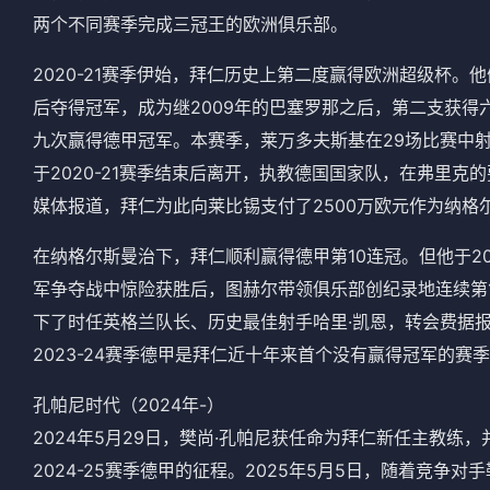
两个不同赛季完成三冠王的欧洲俱乐部。
2020-21赛季伊始，拜仁历史上第二度赢得欧洲超级杯。
后夺得冠军，成为继2009年的巴塞罗那之后，第二支获得六冠王（英语：
九次赢得德甲冠军。本赛季，莱万多夫斯基在29场比赛中射
于2020-21赛季结束后离开，执教德国国家队，在弗里克
媒体报道，拜仁为此向莱比锡支付了2500万欧元作为纳
在纳格尔斯曼治下，拜仁顺利赢得德甲第10连冠。但他于2
军争夺战中惊险获胜后，图赫尔带领俱乐部创纪录地连续第1
下了时任英格兰队长、历史最佳射手哈里·凯恩，转会费据报高
2023-24赛季德甲是拜仁近十年来首个没有赢得冠军的
孔帕尼时代（2024年-）
2024年5月29日，樊尚·孔帕尼获任命为拜仁新任主教练
2024-25赛季德甲的征程。2025年5月5日，随着竞