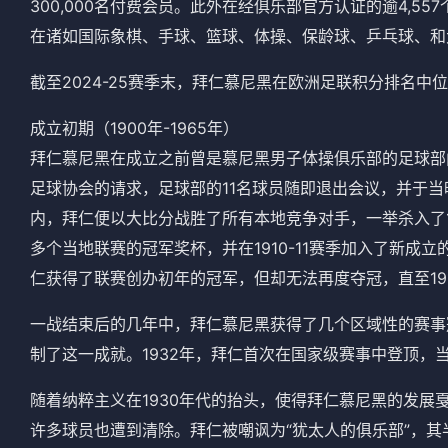
300,000名付费会员。此外在经俱乐部官方认证的逾4,5
在诸如国际象棋、手球、篮球、体操、保龄球、乒乓球、和大
截至2024-25赛季末，拜仁慕尼黑在欧洲足联积分排名中
成立初期（1900年-1965年）
拜仁慕尼黑在成立之前曾是慕尼黑男子体操俱乐部的足球部门
足球协会的请求，足球部的11名球员随即退出会议，并于
内，拜仁便以大比分战胜了所有本地竞争对手，一举杀入了1
多个当地联赛的冠军奖杯，并在1910-11赛季加入了新成立
仁获得了联赛创办初年的冠军，但却无法再度夺冠，直至19
一战结束后的几年中，拜仁慕尼黑获得了几个区域性的赛事
制了这一成就。1932年，拜仁首次在国家级赛事中登顶，
随着纳粹主义在1930年代的抬头，使得拜仁慕尼黑的发
许多球员也遭到清除。拜仁被嘲讽为“犹太人的俱乐部”，