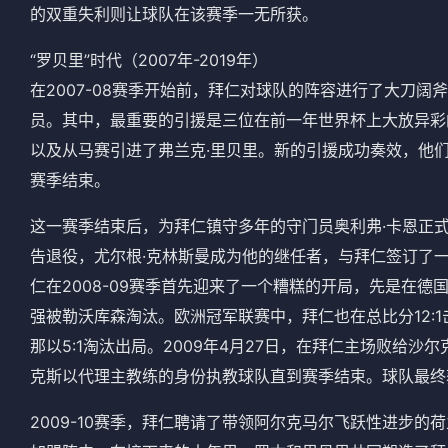
的双重失利则让球队在该赛季一无所获。
“罗贝里”时代（2007年-2019年）
在2007-08赛季开始前，拜仁对球队的阵容进行了大刀
员。其中，最重要的引援是三位在前一年世界杯上大放异彩
以及从马赛引进了弗兰克·里贝里。新的引援成功奏效，他们
赛季结束。
这一赛季结束后，为拜仁镇守多年的守门员奥利弗·卡恩正
告退役，尤尔根·克林斯曼成为他的继任者，与拜仁签订了
仁在2008-09赛季首先迎来了一个糟糕的开局，先是在德
强被勒沃库森淘汰。欧洲冠军联赛中，拜仁也在总比分12:
那以5:1淘汰出局。2009年4月27日，在拜仁主场败给
克斯以代理主教练的身份执教球队直到赛季结束。球队最终
2009-10赛季，拜仁聘请了带领阿尔克马尔飞跃性进步的