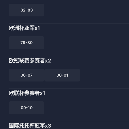
82-83
欧洲杯亚军
x1
79-80
欧冠联赛参赛者
x2
06-07
00-01
欧联杯参赛者
x1
09-10
国际托托杯冠军
x3