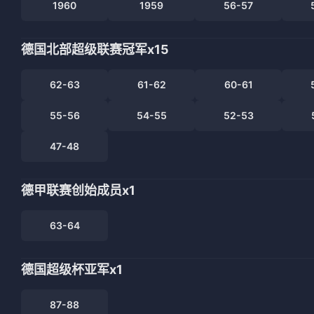
1960
1959
56-57
德国北部超级联赛冠军
x15
62-63
61-62
60-61
55-56
54-55
52-53
47-48
德甲联赛创始成员
x1
63-64
德国超级杯亚军
x1
87-88