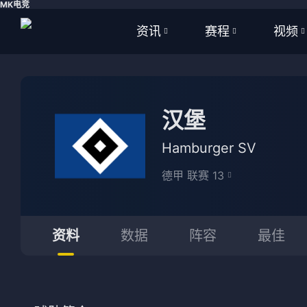
MK电竞
资讯
赛程
视频
全部
全部
全部
足球
足球
足球视
汉堡
篮球
篮球
篮球视
Hamburger SV
体育
NBA
德甲 联赛 13
英超
CBA
西甲
WNBA
资料
数据
阵容
最佳
意甲
英超
德甲
西甲