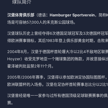
球队简介
法甲
意甲
汉堡体育俱乐部
（德语
：Hamburger Sportverein
，简称
中超
德甲
场是可容纳57,000人的禾克斯公园球场。
欧冠
法甲
汉堡球队历史上曾经夺得6次德国足球冠军及3次德国杯冠军
NBA
得欧洲赛事锦标，其后1983年登上俱乐部黄金时期，击败
CBA
2004年8月，汉堡于德国杯首轮爆大冷以2比4不敌地区联
Hoyzer）收受克罗地亚一个赌球集团的贿款，并故意操
电竞
霍泽被判处监禁2年11个月。
2005年/2006年赛季，汉堡得以参加欧洲足协国际图图
欧洲联盟杯的入场劵。汉堡在足协杯首轮赛事总比分以2比
汉堡曾经是唯一一家参与过所有德国顶级足球联赛赛事的俱乐
赛。