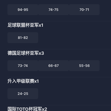
94-95
74-75
70-71
足球联盟杯亚军
x1
81-82
德国足球杯亚军
x3
73-74
66-67
55-56
升入甲级联赛
x1
24-25
国际TOTO杯冠军
x2