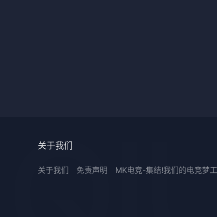
关于我们
关于我们
免责声明
MK电竞-集结!我们的电竞梦