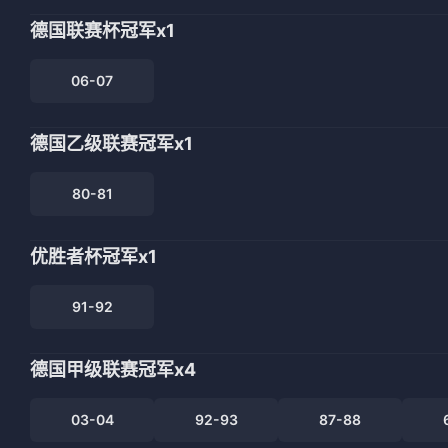
德国联赛杯冠军
x1
06-07
德国乙级联赛冠军
x1
80-81
优胜者杯冠军
x1
91-92
德国甲级联赛冠军
x4
03-04
92-93
87-88