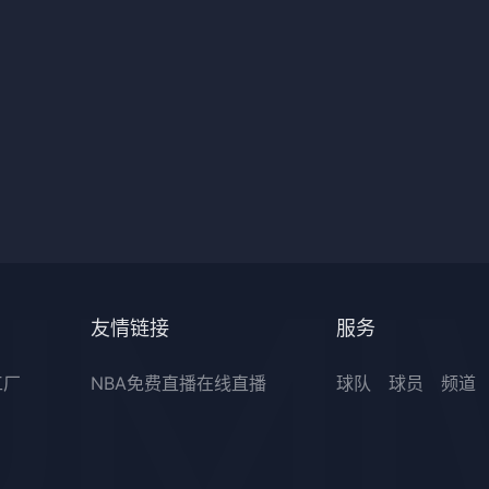
友情链接
服务
工厂
NBA免费直播在线直播
球队
球员
频道