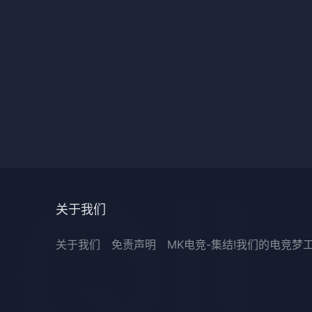
关于我们
关于我们
免责声明
MK电竞-集结!我们的电竞梦