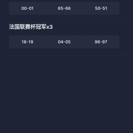
00-01
65-66
50-51
法国联赛杯冠军
x3
18-19
04-05
96-97