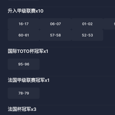
升入甲级联赛
x10
16-17
06-07
01-02
60-61
57-58
52-53
国际TOTO杯冠军
x1
95-96
法国甲级联赛冠军
x1
78-79
法国杯冠军
x3