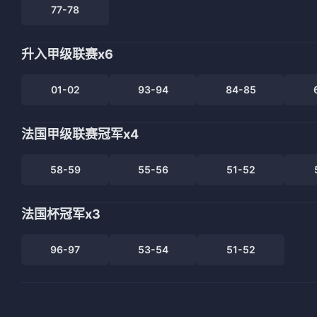
77-78
升入甲级联赛
x6
01-02
93-94
84-85
法国甲级联赛冠军
x4
58-59
55-56
51-52
法国杯冠军
x3
96-97
53-54
51-52