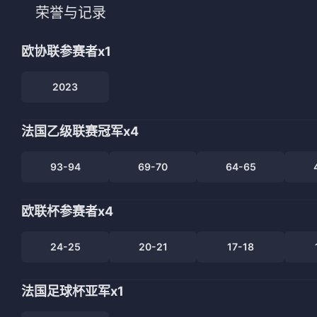
荣誉与记录
欧协联参赛者
x1
2023
法国乙级联赛冠军
x4
93-94
69-70
64-65
欧联杯参赛者
x4
24-25
20-21
17-18
法国足球杯亚军
x1