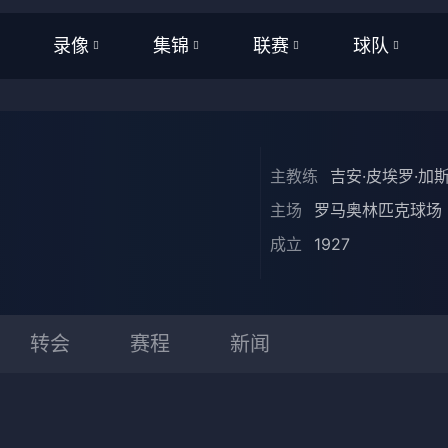
录像
集锦
联赛
球队
全部
全部
WNBA
全部
频
足球
足球
NBA
NBA
主教练
吉安·皮埃罗·加
频
篮球
篮球
CBA
CBA
主场
罗马奥林匹克球场
亚洲杯
英超
成立
1927
美洲杯
西甲
欧洲杯
意甲
转会
赛程
新闻
欧洲杯
德甲
世界杯
法甲