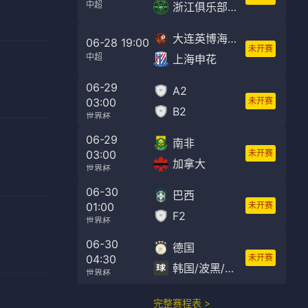
中超
浙江俱乐部绿城
大连英博海发
06-28 19:00
未开赛
中超
上海申花
06-29
A2
03:00
未开赛
B2
世界杯
06-29
南非
03:00
未开赛
加拿大
世界杯
06-30
巴西
01:00
未开赛
F2
世界杯
06-30
德国
04:30
未开赛
韩国/波黑/苏格兰/D3/F3
世界杯
完整赛程表 >