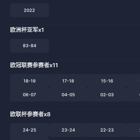
2022
欧洲杯亚军
x1
83-84
欧冠联赛参赛者
x11
18-19
17-18
15-16
06-07
04-05
02-03
欧联杯参赛者
x8
24-25
23-24
22-23