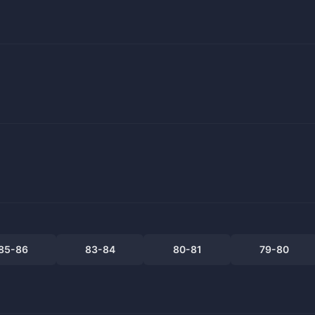
85-86
83-84
80-81
79-80