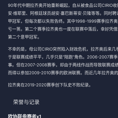
90年代中期拉齐奥开始重新崛起，自从被食品公司CIRI
安·维耶里、阿根廷球员胡安·塞巴斯蒂安·贝隆等等。同时
甲冠军，但每次都以失败告终。其中1998-1999赛季拉
亏一篑。第二个赛季拉齐奥也一度在联赛中落后，幸好凭借
第二个意甲冠军。
不幸的是，母公司CIRIO突然陷入财政危机，拉齐奥后来
于是联赛成绩平平，几乎只是“陪跑”角色。2006-2007赛
事。但在2007-2008赛季，却由于两线作战而导致联赛成
而得以参加2009-2010赛季的欧洲联赛。而近几年拉齐
拉齐奥在2019-2020赛季创下队史不败纪录。
荣誉与记录
欧协联参赛者
x1