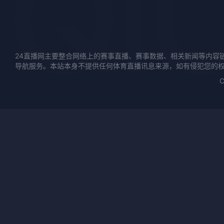
24直播网主要整合网络上的赛事直播、赛事数据、相关新闻等内容
导航服务。本站本身不提供任何体育直播讯息来源，如有侵犯您的
C