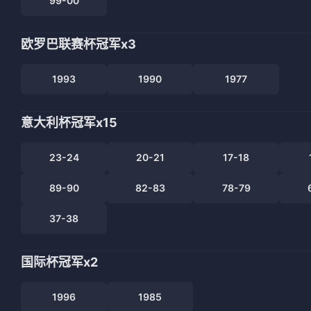
99-00
欧罗巴联赛杯冠军
x3
1993
1990
1977
意大利杯冠军
x15
23-24
20-21
17-18
89-90
82-83
78-79
37-38
国际杯冠军
x2
1996
1985