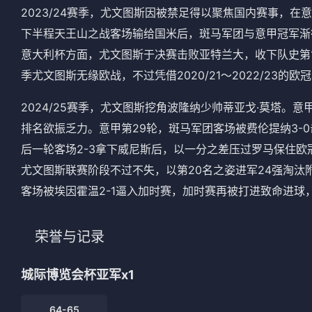
2023/24赛季，尤文图斯因被禁足得以聚焦国内赛事，
下半程天王山之战客场输给国米后，斑马军团与意甲冠军渐
意大利杯方面，尤文图斯于决赛击败亚特兰大，收下队史第
季尤文图斯无缘欧战，不过凭借2020/21～2022/23
2024/25赛季，尤文图斯挖角波隆纳少帅蒂亚戈·莫塔。
排名欲振乏力。意甲第29轮，斑马军团客场被费伦提纳3-
后一轮客场2-3拿下威尼斯后，以一分之差压过罗马保住欧
尤文图斯联赛阶段不过不失，以第20名之姿进军24强淘汰
客场被埃因霍温2-1逼入加时赛，加时赛再被打进致命进球
荣誉与记录
城际博览会杯亚军
x1
64-65