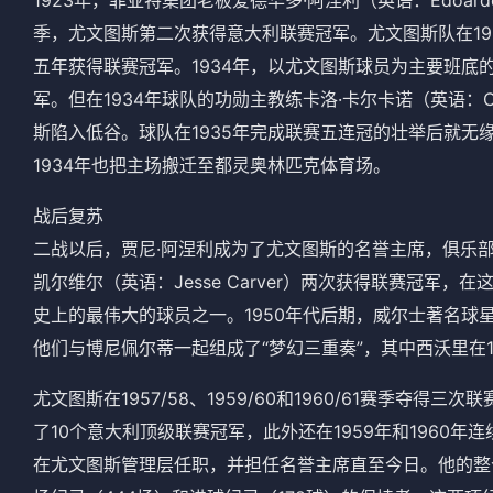
1923年，菲亚特集团老板爱德华多·阿涅利（英语：Edoard
季，尤文图斯第二次获得意大利联赛冠军。尤文图斯队在193
五年获得联赛冠军。1934年，以尤文图斯球员为主要班
军。但在1934年球队的功勋主教练卡洛·卡尔卡诺（英语：Ca
斯陷入低谷。球队在1935年完成联赛五连冠的壮举后就
1934年也把主场搬迁至都灵奥林匹克体育场。
战后复苏
二战以后，贾尼·阿涅利成为了尤文图斯的名誉主席，俱乐部开始
凯尔维尔（英语：Jesse Carver）两次获得联赛冠
史上的最伟大的球员之一。1950年代后期，威尔士著名球
他们与博尼佩尔蒂一起组成了“梦幻三重奏”，其中西沃里在
尤文图斯在1957/58、1959/60和1960/61赛季
了10个意大利顶级联赛冠军，此外还在1959年和1960
在尤文图斯管理层任职，并担任名誉主席直至今日。他的整