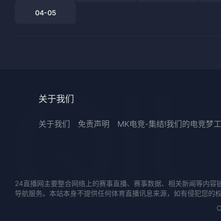
04-05
关于我们
关于我们
免责声明
MK电竞-集结!我们的电竞梦
24直播网主要整合网络上的赛事直播、赛事数据、相关新闻等内容
导航服务。本站本身不提供任何体育直播讯息来源，如有侵犯您的
C