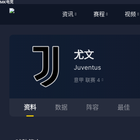
MK电竞
资讯
赛程
视频
全部
全部
全部
足球
足球
足球视
尤文
篮球
篮球
篮球视
Juventus
体育
NBA
意甲 联赛 4
英超
CBA
西甲
WNBA
资料
数据
阵容
最佳
意甲
英超
德甲
西甲