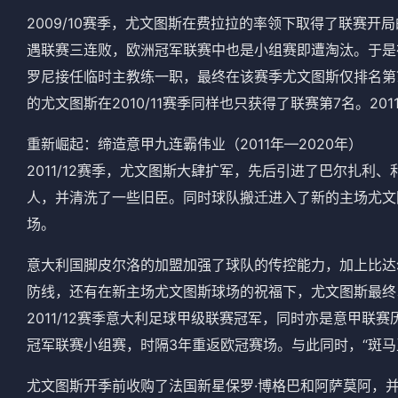
2009/10赛季，尤文图斯在费拉拉的率领下取得了联赛开
遇联赛三连败，欧洲冠军联赛中也是小组赛即遭淘汰。于是在2
罗尼接任临时主教练一职，最终在该赛季尤文图斯仅排名第7
的尤文图斯在2010/11赛季同样也只获得了联赛第7名。2
重新崛起：缔造意甲九连霸伟业（2011年—2020年）
2011/12赛季，尤文图斯大肆扩军，先后引进了巴尔扎利
人，并清洗了一些旧臣。同时球队搬迁进入了新的主场尤文
场。
意大利国脚皮尔洛的加盟加强了球队的传控能力，加上比达
防线，还有在新主场尤文图斯球场的祝福下，尤文图斯最终以
2011/12赛季意大利足球甲级联赛冠军，同时亦是意甲联赛
冠军联赛小组赛，时隔3年重返欧冠赛场。与此同时，“斑马
尤文图斯开季前收购了法国新星保罗·博格巴和阿萨莫阿，