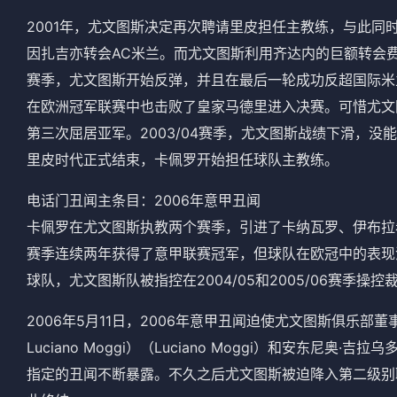
2001年，尤文图斯决定再次聘请里皮担任主教练，与此同
因扎吉亦转会AC米兰。而尤文图斯利用齐达内的巨额转会费
赛季，尤文图斯开始反弹，并且在最后一轮成功反超国际米兰
在欧洲冠军联赛中也击败了皇家马德里进入决赛。可惜尤文
第三次屈居亚军。2003/04赛季，尤文图斯战绩下滑，
里皮时代正式结束，卡佩罗开始担任球队主教练。
电话门丑闻
主条目：2006年意甲丑闻
卡佩罗在尤文图斯执教两个赛季，引进了卡纳瓦罗、伊布拉希莫
赛季连续两年获得了意甲联赛冠军，但球队在欧冠中的表现
球队，尤文图斯队被指控在2004/05和2005/06赛季
2006年5月11日，2006年意甲丑闻迫使尤文图斯俱乐
Luciano Moggi）（
Luciano Moggi
）和安东尼奥·吉拉乌
指定的丑闻不断暴露。不久之后尤文图斯被迫降入第二级别