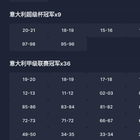
意大利超级杯冠军
x9
20-21
18-19
15-16
97-98
95-96
意大利甲级联赛冠军
x36
19-20
18-19
17-18
12-13
11-12
02-03
85-86
83-84
81-82
72-73
71-72
66-67
49-50
34-35
33-34