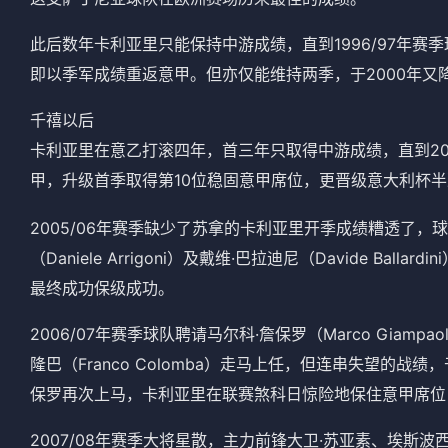
此后数年卡利亚里只能保持中游成绩，直到1996/97年赛
即以季军成绩重返意甲。但亦仅能维持两季，于2000年又
千禧以后
卡利亚里在意乙打滚四年，首三年只取得中游成绩，直到20
甲，升级首季取得第10位稳固意甲席位，更晋级意大利杯半
2005/06年赛季缺少了苏拿的卡利亚里开季成绩糟透了，球队三
（Daniele Arrigoni）及戴维·巴拉迪尼（Davide Bal
最终成功保级成功。
2006/07年赛季球队聘请马尔科·詹保罗（Marco Giamp
隆巴（Franco Colomba）走马上任，但连串失望的战
保罗再次上马，卡利亚里在联赛煞科日惊险地保住意甲席位
2007/08年赛季大将星散，主力前锋大卫·苏亚素、埃斯波西托（Ma