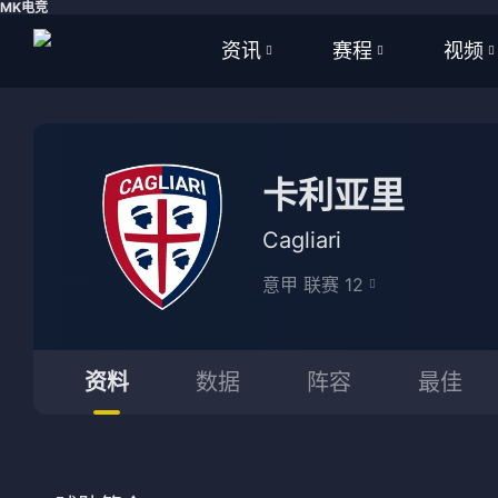
MK电竞
资讯
赛程
视频
全部
全部
全部
足球
足球
足球视
卡利亚里
篮球
篮球
篮球视
Cagliari
体育
NBA
意甲 联赛 12
英超
CBA
西甲
WNBA
资料
数据
阵容
最佳
意甲
英超
德甲
西甲