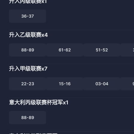
升入丙级联赛
x1
36-37
升入乙级联赛
x4
88-89
61-62
51-52
升入甲级联赛
x7
22-23
15-16
03-04
意大利丙级联赛杯冠军
x1
88-89