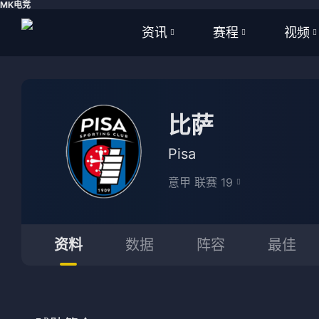
MK电竞
资讯
赛程
视频
全部
全部
全部
足球
足球
足球视
比萨
篮球
篮球
篮球视
Pisa
体育
NBA
意甲 联赛 19
英超
CBA
西甲
WNBA
资料
数据
阵容
最佳
意甲
英超
德甲
西甲