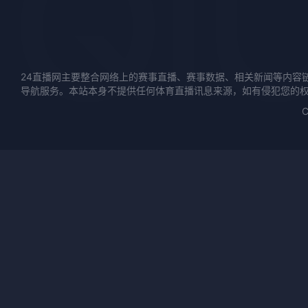
24直播网主要整合网络上的赛事直播、赛事数据、相关新闻等内容
导航服务。本站本身不提供任何体育直播讯息来源，如有侵犯您的
C