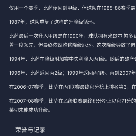
仅用一个赛季，比萨便回到甲级，但球队在1985-86赛
1987年，球队重复了这样的升降级循环。
比萨最后一次升入甲级是在1990年，球队拥有米歇尔·帕多瓦诺
曾一度领先，但最终依然难逃降级厄运。这次降级导致了俱
1994年，比萨在降级附加赛中失利降入丙1级。随后的破
1996年，比萨返回丙2级；1999年返回丙1级。直到20
在2006-07赛季，比萨在丙1联赛最终积分榜上排名第3
在2007-08赛季，比萨在乙级联赛最终积分榜上以积71
莱切未能成功升级。
荣誉与记录