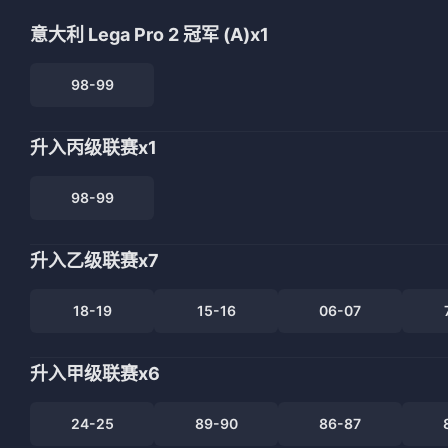
意大利 Lega Pro 2 冠军 (A)
x1
98-99
升入丙级联赛
x1
98-99
升入乙级联赛
x7
18-19
15-16
06-07
升入甲级联赛
x6
24-25
89-90
86-87