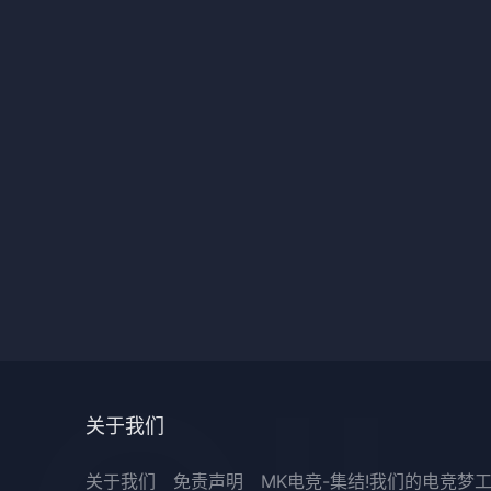
关于我们
关于我们
免责声明
MK电竞-集结!我们的电竞梦