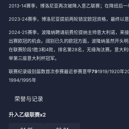
2013-14赛季，博洛尼亚再次被降入意乙联赛；在降班
2023-24赛季，博洛尼亚提前两轮锁定欧冠资格，最终以
2024-25赛季，波隆纳聘请前费伦提纳主帅意大利诺，来
出赛欧冠的机会。阔别已久的欧冠方面，波隆纳虽然开头明
在联赛阶段1胜3和4败，排名第28名，无缘淘汰赛。意大利
举第三座意大利杯冠军。
联赛纪录级别届数首次参赛最近参赛意甲
79
1919/1920年
1994/1995年
荣誉与记录
升入乙级联赛
x2