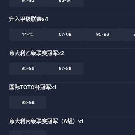
94-95
83-84
升入甲级联赛
x4
14-15
07-08
95-96
意大利乙级联赛冠军
x2
95-96
87-88
国际TOTO杯冠军
x1
98-99
意大利丙级联赛冠军（A组）
x1