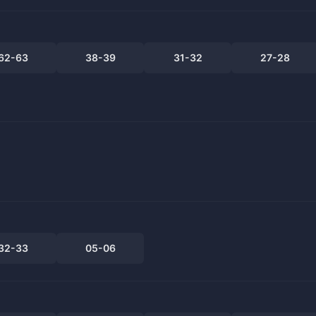
62-63
38-39
31-32
27-28
32-33
05-06