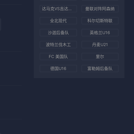
达马克VS吉达国民直播
曼联对阵阿森纳
全北现代
科尔切斯特联
沙迦后备队
英格兰U16
波特兰伐木工
丹麦U21
FC 美国队
里尔
德国U16
富勒姆后备队