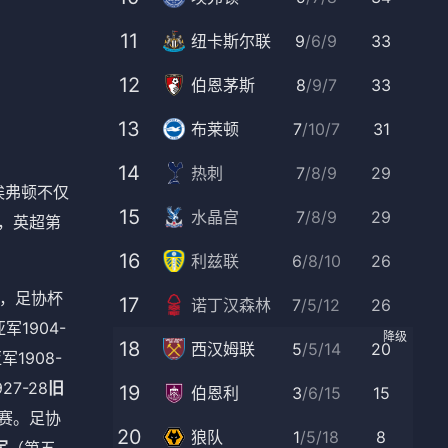
11
纽卡斯尔联
9
/
6
/
9
33
12
伯恩茅斯
8
/
9
/
7
33
13
布莱顿
7
/
10
/
7
31
14
热刺
7
/
8
/
9
29
埃弗顿不仅
15
水晶宫
7
/
8
/
9
29
日，英超第
16
利兹联
6
/
8
/
10
26
狼队，足协杯
17
诺丁汉森林
7
/
5
/
12
26
军1904-
降级
18
西汉姆联
5
/
5
/
14
20
军1908-
7-28
旧
19
伯恩利
3
/
6
/
15
15
赛。足协
20
狼队
1
/
5
/
18
8