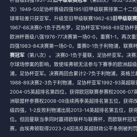
杯晋级四强1931-32
旧甲级联赛冠军
（第四次）1932-33
次）1949-50足协杯晋级四强1951旧甲级联赛排第二十二
球率较差只获亚军，升级至旧甲级联赛1962-63
旧甲级联赛
1967-68决赛0-1负于西布罗，足协杯亚军1968-69足协杯晋
欧洲杯晋级八强1976-77决赛第一场0-0，重赛1-1，再
四强1983-84决赛第一场0-0，重赛0-1负于利物浦，联
赛冠军
（第八次）。 决赛0-1负于曼联，足协杯亚军。决赛
尔球场惨案的影响，致使埃弗顿无法参与下賽季的欧洲超级
浦，足协杯亚军。决赛两回合累计2-7负于利物浦，英格兰超级
1988-89决赛2-3负于利物浦，足协杯亚军1992-93英超
2004-05英超排名第四位，获得欧冠联赛参赛权2006-
洲联盟杯参赛权2008-09连续两季英超排名第五位，获得改
级四强，1-2反败利物浦出局2013-14英超排名第五位，获得
位。但因曼联当季同时赢得欧联杯与联赛杯，而欧联杯冠军
赛，由埃弗顿取得2023-24因违反英超财政公平条例被判