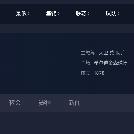
录像
集锦
联赛
球队
全部
全部
WNBA
全部
频
足球
足球
NBA
NBA
主教练
大卫·莫耶斯
频
篮球
篮球
CBA
CBA
主场
希尔迪金森球场
亚洲杯
英超
成立
1878
美洲杯
西甲
欧洲杯
意甲
转会
赛程
新闻
欧洲杯
德甲
世界杯
法甲