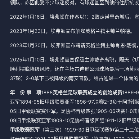
领队，亦因此受不少球迷反对，有球迷甚至到他的住所抗议
2022年1月16日，埃弗顿在作客以1：2败走诺里奇城后
2023年1月23日，埃弗顿宣布解雇英格兰籍主帅兰帕德。
2023年1月30日，埃弗顿宣布聘请英格兰籍主帅肖恩·戴
2025年1月10日，埃弗顿官宣保级主帅戴奇离职，隔天（
顺利摆脱降级风险，还在主场古迪逊公园球场最后一场莫西赛
37轮）2-0拿下已被降级的南安普敦，给古迪逊一个体面
年 份
事 项
1888
英格兰足球联赛成立的创始成员
1889
亚军1894-95旧甲级联赛亚军1896-97决赛2-3负于阿斯顿
05旧甲级联赛赛亚军。足协杯晋级四强1905-06决赛1-0
09旧甲级联赛亚军1909-10足协杯晋级四强1911-12旧甲级联
甲级联赛冠军
（第三次）1929-30旧甲级联赛排第二十二位