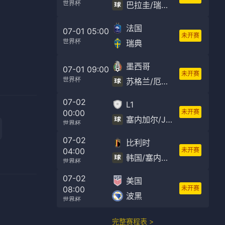
世界杯
巴拉圭/瑞典/G3
法国
07-01 05:00
未开赛
世界杯
瑞典
墨西哥
07-01 09:00
未开赛
世界杯
苏格兰/厄瓜多尔/H3
07-02
L1
00:00
未开赛
塞内加尔/J3/K3
世界杯
07-02
比利时
04:00
未开赛
韩国/塞内加尔/J3
世界杯
07-02
美国
08:00
未开赛
波黑
世界杯
完整赛程表 >