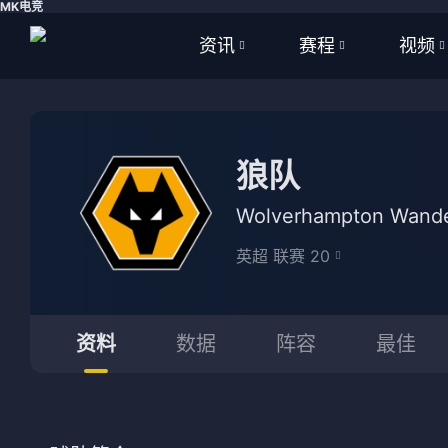
MK电竞
资讯
赛程
视频
全部
全部
全部
足球
足球
足球视
狼队
篮球
篮球
篮球视
Wolverhampton Wande
体育
NBA
英超 联赛 20
英超
CBA
西甲
WNBA
资料
数据
阵容
最佳
意甲
英超
德甲
西甲