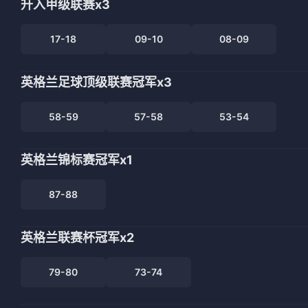
升入甲级联赛
x3
17-18
09-10
08-09
英格兰足球顶级联赛冠军
x3
58-59
57-58
53-54
英格兰锦标赛冠军
x1
87-88
英格兰联赛杯冠军
x2
79-80
73-74