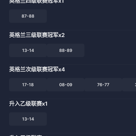
英格兰四级联赛冠军
x1
87-88
英格兰三级联赛冠军
x2
13-14
88-89
英格兰次级联赛冠军
x4
17-18
08-09
76-77
升入乙级联赛
x1
13-14