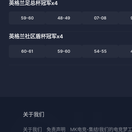
英格兰足总杯冠军
x4
59-60
48-49
07-08
英格兰社区盾杯冠军
x4
60-61
59-60
54-55
关于我们
关于我们
免责声明
MK电竞-集结!我们的电竞梦