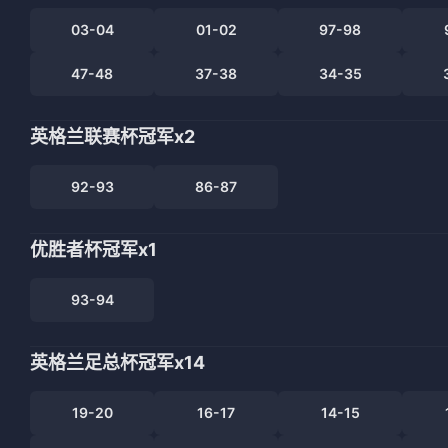
03-04
01-02
97-98
47-48
37-38
34-35
英格兰联赛杯冠军
x2
92-93
86-87
优胜者杯冠军
x1
93-94
英格兰足总杯冠军
x14
19-20
16-17
14-15