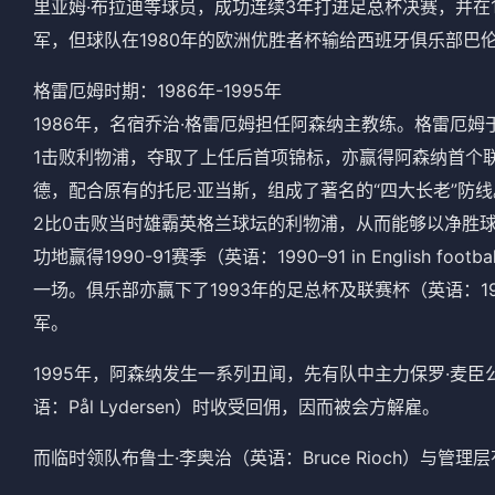
里亚姆·布拉迪等球员，成功连续3年打进足总杯决赛，并在197
军，但球队在1980年的欧洲优胜者杯输给西班牙俱乐部巴
格雷厄姆时期：1986年-1995年
1986年，名宿乔治·格雷厄姆担任阿森纳主教练。格雷厄姆于次年联赛
1击败利物浦，夺取了上任后首项锦标，亦赢得阿森纳首个联赛
德，配合原有的托尼·亚当斯，组成了著名的“四大长老”防
2比0击败当时雄霸英格兰球坛的利物浦，从而能够以净胜
功地赢得1990-91赛季（英语：1990–91 in Englis
一场。俱乐部亦赢下了1993年的足总杯及联赛杯（英语：1992–9
军。
1995年，阿森纳发生一系列丑闻，先有队中主力保罗·麦
语：Pål Lydersen）时收受回佣，因而被会方解雇。
而临时领队布鲁士·李奥治（英语：Bruce Rioch）与管