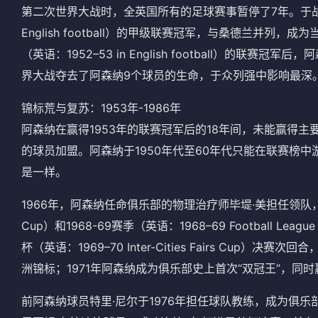
第二次世界大战时，全英国所有的足球赛事暂停了7年。于战后，时
English football）的甲级联赛冠军，与桑德兰并列
（英语：1952–53 in English football）
界大战夺去了阿森纳9个球员的生命，于众列强中影响最深
锦标荒与复苏：1953年-1986年
阿森纳在赢得1953年的联赛冠军后的18年间，未能赢得主
的球员加盟。阿森纳于1950年代至60年代只能在联赛榜中游
是一样。
1966年，阿森纳任命俱乐部的物理治疗师毕堤·美担任领队，他先后带
Cup）和1968-69赛季（英语：1968–69 Football
杯（英语：1969–70 Inter-Cities Fairs Cu
洲锦标；1971年阿森纳成为俱乐部史上首次“双冠王”，同时赢得
前阿森纳球员特里·尼尔于1976年担任球队教练，成为俱