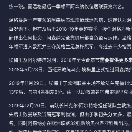
练一职。而温格最后一季领军阿森纳仅位居联赛第六名。
温格最后十年带领的阿森纳表现常遭球迷咎病，球迷认为温
每况逾下。但在及后于2018-19年英超赛季，接任温格
部作出任何投资，阿森纳完全靠俱乐部自负盈亏运作。温格
年领军进入欧冠并三夺英格兰足总杯冠军，令过去不少指责
埃梅里及阿尔特塔时期：2018年至今
此章节
需要提供更多
2018年5月23日，西班牙教练乌奈·埃梅里正式接过阿
2019年11月29日，埃梅里于欧洲联赛主场不敌法兰克福
13轮后，与第4名相差8分。由一队助教兼名宿弗雷德里克
2019年12月20日，前队长米克尔·阿尔特塔担任球队
先后击败曼联及当届冠军利物浦，但由于季初失分太多，最后
名。同时阿森纳亦在欧洲联赛32强败给奥林匹亚科斯出局，失掉