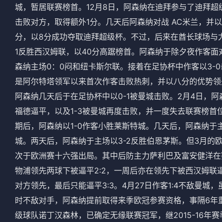
城，暂居联赛榜首。12月8日，阿森纳在迪拜参与了迪拜超级
击败对方，取得额外1分。几天后阿森纳对战 AC米兰，并以
分，以8分成功夺取迪拜超级杯。不过，后来在酋长球场与尤
1反胜西汉姆联，以40分高踞榜首。阿森纳于除夕夜作客面
森纳主场0：0闷和纽卡斯尔联。接着在足协杯中作客以3-0
是阿尔特塔领军以来首次作客击败热刺，并以八分的优势领
阿森纳几天后于在足协杯中以0-1被曼城击败。2月4日，阿
福德逼平，以及1-3被曼城再度击败，并一度失去联赛榜首位
期后，阿森纳以1-0作客小胜莱斯特城。几天后，阿森纳于
城。两天后，阿森纳于主场以3-2反胜伯恩茅斯。但3月的
次于欧洲赛十六强出局。其中后防主力萨利巴及富安健洋在
物浦领先两球下被逼平2:2，一周后亦在领先下被西汉姆
对方领先，最后只能逼平3:3。4月27日作客1:4不敌曼
时不敌对手，阿森纳提前取得来季欧冠参赛资格，事隔6年重
级球队诺丁汉森林，已确定无缘联赛冠军，继2015-16年