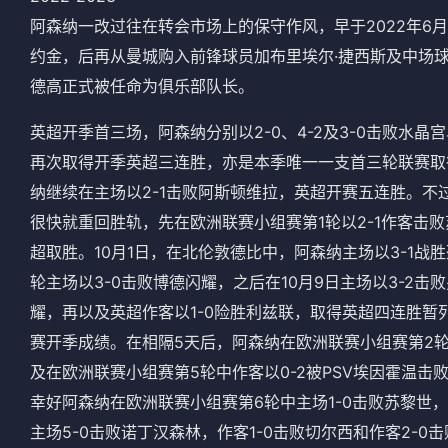
阿森纳一改过往在转会市场上的保守作风，早于2022年6
约金，后再从曼城购入前锋球员加布里埃尔·捷西斯及中场
德高正式被任命为俱乐部队长。
英超开季首三场，阿森纳分别以2-0、4-2及3-0击败水晶
再次取得开季英超三连胜，亦是本季唯一一支首三轮联赛取得
纳继续在主场以2-1击败阿斯顿维拉，英超开赛五连胜。不
很快就重回胜轨，先在欧洲联赛小组赛第1轮以2-1作客击
超取胜。10月1日，在北伦敦德比中，阿森纳主场以3-1
轮主场以3-0击败博德闪耀，之后在10月9日主场以3-2
耀，再以及英超作客以1-0险胜利兹联，取得英超四连胜暂
赛开季成绩。在相隔5天后，阿森纳在欧洲联赛小组赛第2轮
及在欧洲联赛小组赛第5轮中作客以0-2被PSV埃因霍温
幸好阿森纳在欧洲联赛小组赛第6轮中主场1-0击败苏黎
主场5-0击败诺丁汉森林，作客1-0击败切尔西和作客2