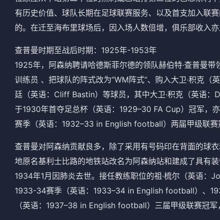
有历史价值、球队长期在足球联赛服务、以及首支加入联赛
的。在迁至海布里球场后，因入场人数倍增，俱乐部收入亦
查普曼时期至战后时期：1925年-1953年
1925年，阿森纳聘请哈德斯菲尔德的领队赫伯特·查普曼
训练员 、把球队的阵式改为“WM阵式”、购入大卫·积克（英语：D
廷（英语：Cliff Bastin）等球员，其中大卫·积克（英
于1930年首夺足总杯（英语：1929–30 FA Cup）冠军，亦赢得了1
赛季（英语：1932–33 in English football）两届甲级
查普曼对阿森纳贡献良多，除了采用有号码印在背面的球衣
地原名基利士比路的地铁站改名为阿森纳站和建成了具有装
1934年1月因肺炎去世。接任教练职位的祖·梳尔（英语：Joe Sha
1933-34赛季（英语：1933–34 in English football）、1
（英语：1937–38 in English football）三届甲级联