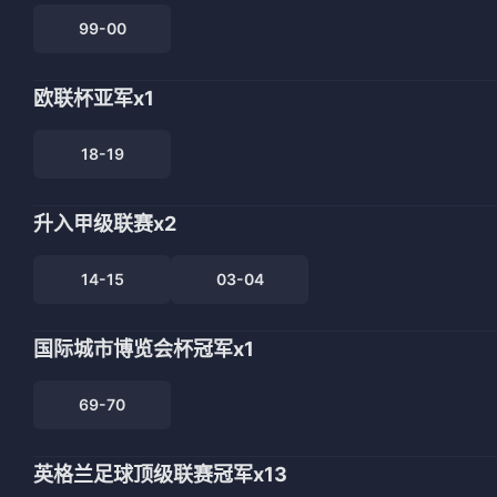
99-00
欧联杯亚军
x1
18-19
升入甲级联赛
x2
14-15
03-04
国际城市博览会杯冠军
x1
69-70
英格兰足球顶级联赛冠军
x13