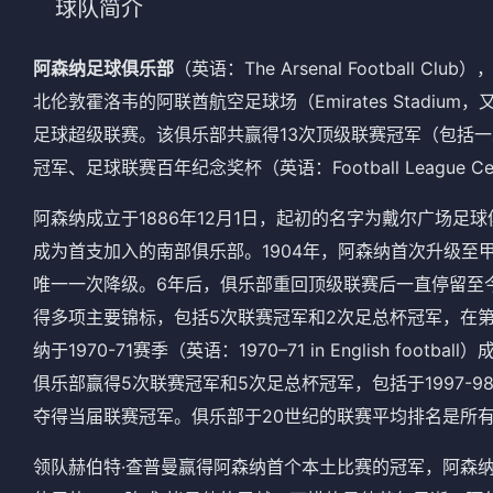
球队简介
法甲
意甲
阿森纳足球俱乐部
（英语：The Arsenal Footbal
中超
德甲
北伦敦霍洛韦的阿联酋航空足球场（Emirates Stadi
欧冠
法甲
足球超级联赛。该俱乐部共赢得13次顶级联赛冠军（包括一
冠军、足球联赛百年纪念奖杯（英语：Football League 
NBA
阿森纳成立于1886年12月1日，起初的名字为戴尔广场足球俱乐
CBA
成为首支加入的南部俱乐部。1904年，阿森纳首次升级至
电竞
唯一一次降级。6年后，俱乐部重回顶级联赛后一直停留至今
得多项主要锦标，包括5次联赛冠军和2次足总杯冠军，在
纳于1970-71赛季（英语：1970–71 in English f
俱乐部赢得5次联赛冠军和5次足总杯冠军，包括于1997-98
夺得当届联赛冠军。俱乐部于20世纪的联赛平均排名是所
领队赫伯特·查普曼赢得阿森纳首个本土比赛的冠军，阿森