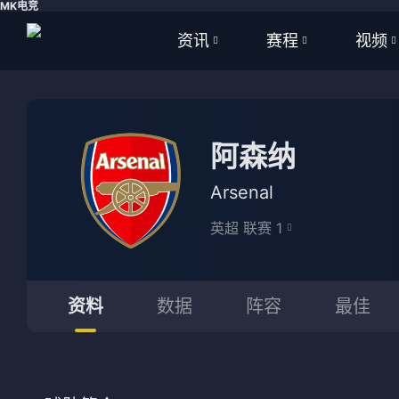
MK电竞
资讯
赛程
视频
全部
全部
全部
足球
足球
足球视
阿森纳
篮球
篮球
篮球视
Arsenal
体育
NBA
英超 联赛 1
英超
CBA
西甲
WNBA
资料
数据
阵容
最佳
意甲
英超
德甲
西甲