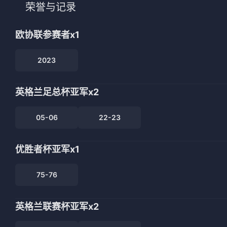
荣誉与记录
欧协联参赛者
x1
2023
英格兰足总杯亚军
x2
05-06
22-23
优胜者杯亚军
x1
75-76
英格兰联赛杯亚军
x2