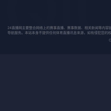
24直播网主要整合网络上的赛事直播、赛事数据、相关新闻等内容
导航服务。本站本身不提供任何体育直播讯息来源，如有侵犯您的
C