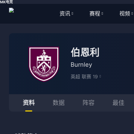
MK电竞
资讯
赛程
视频
全部
全部
全部
足球
足球
足球视
伯恩利
篮球
篮球
篮球视
Burnley
体育
NBA
英超 联赛 19
英超
CBA
西甲
WNBA
资料
数据
阵容
最佳
意甲
英超
德甲
西甲