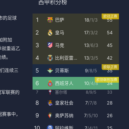
西甲积分榜
欧冠正赛
市的足球
1
巴萨
18
/
1
/
3
55
2
皇马
17
/
3
/
2
54
加附加
3
马竞
13
/
6
/
3
45
季就重返乙
佳绩。
4
比利亚雷亚尔
13
/
3
/
5
42
欧联正赛
5
他们连续三
贝蒂斯
9
/
8
/
5
35
欧协联附加赛
6
西班牙人
10
/
4
/
8
34
冠军联赛的
7
塞尔塔
8
/
9
/
5
33
8
皇家社会
7
/
7
/
8
28
冠赛事中，
9
奥萨苏纳
7
/
5
/
10
26
10
阿拉维斯
7
/
4
/
11
25