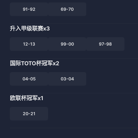
91-92
69-70
升入甲级联赛
x3
12-13
99-00
97-98
国际TOTO杯冠军
x2
04-05
03-04
欧联杯冠军
x1
20-21