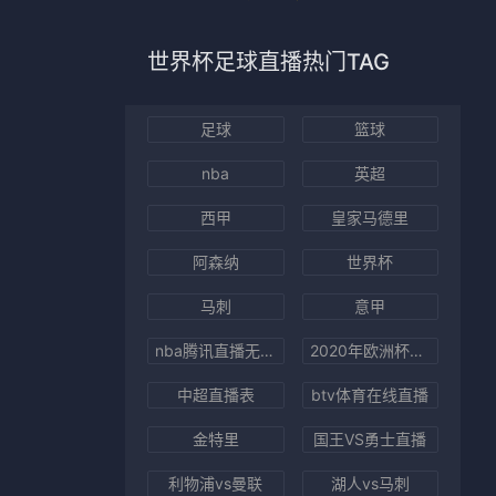
世界杯足球直播
热门TAG
足球
篮球
nba
英超
西甲
皇家马德里
阿森纳
世界杯
马刺
意甲
nba腾讯直播无插件高清
2020年欧洲杯直播平台
中超直播表
btv体育在线直播
金特里
国王VS勇士直播
利物浦vs曼联
湖人vs马刺