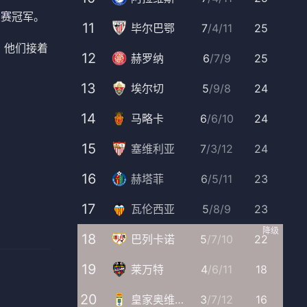
大赛冠军。
11
毕尔巴鄂
7
/
4
/
11
25
。他们接着
12
赫罗纳
6
/
7
/
9
25
13
埃尔切
5
/
9
/
8
24
14
马略卡
6
/
6
/
10
24
15
塞维利亚
7
/
3
/
12
24
16
赫塔菲
6
/
5
/
11
23
17
瓦伦西亚
5
/
8
/
9
23
降级
18
巴列卡诺
5
/
7
/
10
22
19
莱万特
4
/
6
/
11
18
20
皇家奥维耶多
3
/
7
/
12
16