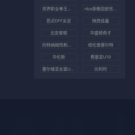
世界职业拳王争霸赛
nba录像回放完整版
芭贞DFF女足
陕西佳鑫
北安普顿
华盛顿奇才
托特纳姆热刺特选队
纽伦堡塞尔特
华伦斯
费基亚U19
塞尔维亚女篮U19
比利时