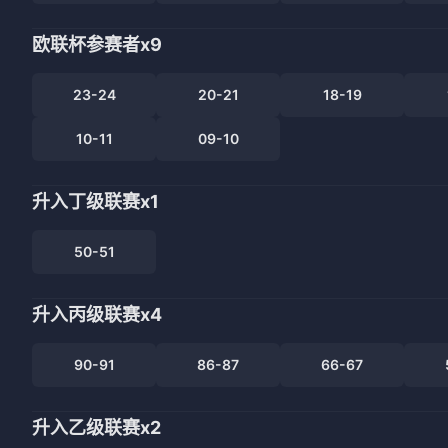
欧联杯参赛者
x9
23-24
20-21
18-19
10-11
09-10
升入丁级联赛
x1
50-51
升入丙级联赛
x4
90-91
86-87
66-67
升入乙级联赛
x2