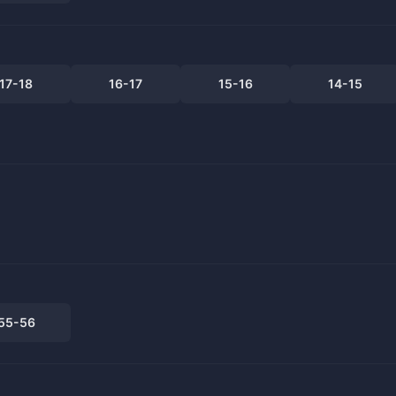
17-18
16-17
15-16
14-15
55-56