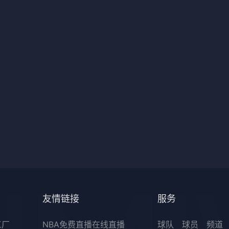
友情链接
服务
工厂
NBA免费直播在线直播
球队
球员
频道