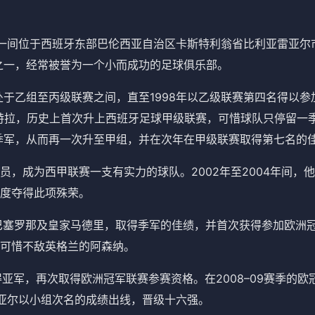
中超
一间位于西班牙东部巴伦西亚自治区卡斯特利翁省比利亚雷亚尔
德甲
队之一，经常被誉为一个小而成功的足球俱乐部。
处于乙组至丙级联赛之间，直至1998年以乙级联赛第四名得以参
斯特拉，历史上首次升上西班牙足球甲级联赛，可惜球队只停留一
联赛季军，从而再一次升至甲组，并在次年在甲级联赛取得第七名的
，成为西甲联赛一支有实力的球队。2002年至2004年间，
两度夺得此项殊荣。
于巴塞罗那及皇家马德里，取得季军的佳绩，并首次获得参加欧洲
可惜不敌英格兰的阿森纳。
得亚军，再次取得欧洲冠军联赛参赛资格。在2008–09赛季的欧
亚尔以小组次名的成绩出线，晋级十六强。