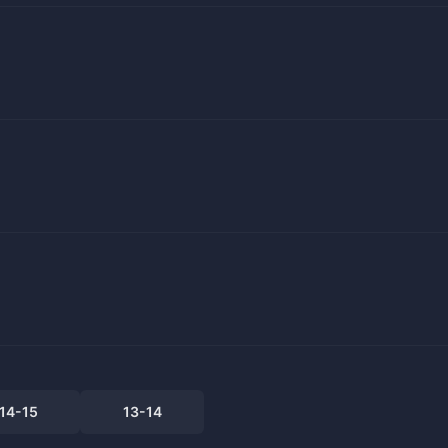
14-15
13-14