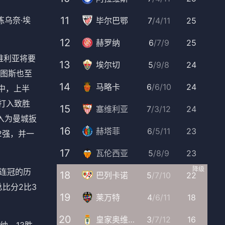
11
练乌奈·埃
毕尔巴鄂
7
/
4
/
11
25
。
12
赫罗纳
6
/
7
/
9
25
维利亚将要
13
埃尔切
5
/
9
/
8
24
图斯也至
14
马略卡
6
/
6
/
10
24
中，上半
打入致胜
15
塞维利亚
7
/
3
/
12
24
入为曼城扳
16
赫塔菲
6
/
5
/
11
23
2强，并一
17
瓦伦西亚
5
/
8
/
9
23
降级
4连冠的历
18
巴列卡诺
5
/
7
/
10
22
比分2比3
19
莱万特
4
/
6
/
11
18
20
皇家奥维耶多
3
/
7
/
12
16