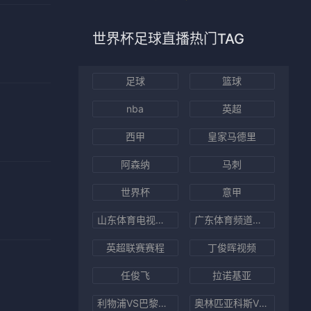
世界杯足球直播
热门TAG
足球
篮球
nba
英超
西甲
皇家马德里
阿森纳
马刺
世界杯
意甲
山东体育电视台直播
广东体育频道在线
英超联赛赛程
丁俊晖视频
任俊飞
拉诺基亚
利物浦VS巴黎圣日尔曼直播
奥林匹亚科斯VS博德闪耀直播