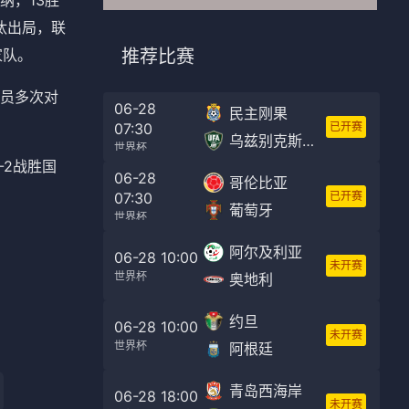
纳，13胜
汰出局，联
家队。
推荐比赛
球员多次对
06-28
民主刚果
07:30
已开赛
乌兹别克斯坦
世界杯
-2战胜国
06-28
哥伦比亚
07:30
已开赛
葡萄牙
世界杯
阿尔及利亚
06-28 10:00
未开赛
世界杯
奥地利
约旦
06-28 10:00
未开赛
世界杯
阿根廷
青岛西海岸
06-28 18:00
未开赛