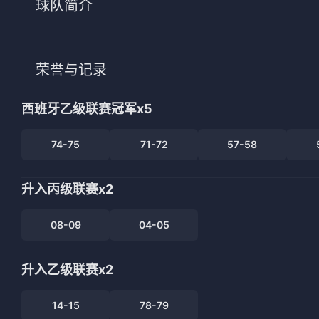
球队简介
法甲
意甲
中超
德甲
荣誉与记录
欧冠
法甲
西班牙乙级联赛冠军
x5
NBA
74-75
71-72
57-58
CBA
电竞
升入丙级联赛
x2
08-09
04-05
升入乙级联赛
x2
14-15
78-79