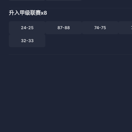
升入甲级联赛
x8
24-25
87-88
74-75
32-33