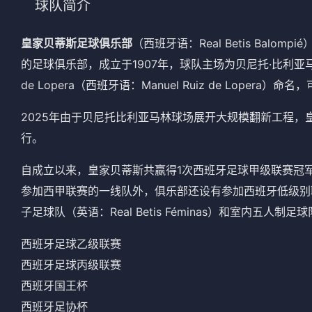
球队简介
法甲
意甲
皇家贝蒂斯足球俱乐部
（西班牙语：Real Betis Balompi
中超
德甲
的足球俱乐部，成立于1907年，球队主场为贝尼托·比利亚马林球
欧冠
法甲
de Lopera（西班牙语：Manuel Ruiz de Lopera）命名
NBA
2025年由于贝尼托比利亚马林球场展开大规模翻新工程，皇
行。
CBA
自成立以来，皇家贝蒂斯共赢得1次西班牙足球甲级联赛冠
电竞
参加西甲联赛的一线队外，俱乐部还设有参加西班牙低级别联赛的B队（
子足球队（英语：Real Betis Féminas）和室内五人制足球队（
西班牙足球乙级联赛
西班牙足球丙级联赛
西班牙国王杯
西班牙足协杯