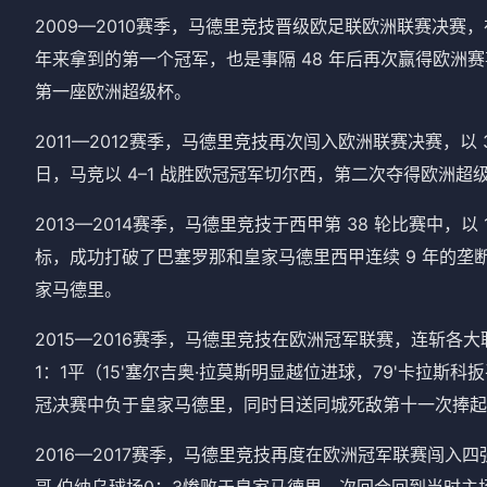
2009—2010赛季，马德里竞技晋级欧足联欧洲联赛决赛，
年来拿到的第一个冠军，也是事隔 48 年后再次赢得欧洲赛
第一座欧洲超级杯。
2011—2012赛季，马德里竞技再次闯入欧洲联赛决赛，以
日，马竞以 4–1 战胜欧冠冠军切尔西，第二次夺得欧洲
2013—2014赛季，马德里竞技于西甲第 38 轮比赛中，以
标，成功打破了巴塞罗那和皇家马德里西甲连续 9 年的垄断
家马德里。
2015—2016赛季，马德里竞技在欧洲冠军联赛，连斩
1：1平（15'塞尔吉奥·拉莫斯明显越位进球，79'卡拉斯
冠决赛中负于皇家马德里，同时目送同城死敌第十一次捧起
2016—2017赛季，马德里竞技再度在欧洲冠军联赛闯