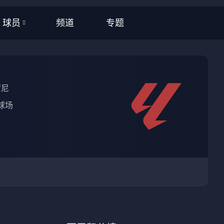
频道
专题
球员
全部
NBA
蒙尼
CBA
球场
英超
西甲
意甲
德甲
法甲