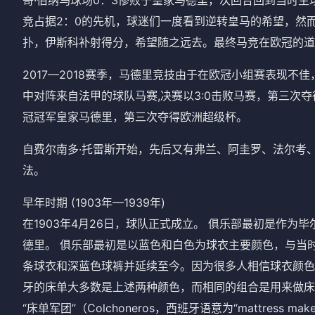
哥·伯纳乌球场0：3惨败于皇家马德里，次回合回到当时主
竞占据2：0的先机，球迷们一度看到逆转皇马的希望，然而
扑，伊斯科补射得分，希望随之远去。最终马竞在欧冠的道
2017—2018赛季，马德里竞技由于在欧冠小组赛表现不
中对阵来自法甲的球队马赛,决赛以3:0击败马赛，第三次夺
冠冠军皇家马德里，第三次夺得欧洲超级杯。
自费尔南多·托雷斯开始，先后又有弗兰、阿圭罗、法尔考
法。
早年时期 (1903年—1939年)
在1903年4月26日，球队正式成立。 俱乐部最初是作为
德里。 俱乐部最初是以蓝色和白色为球衣主要颜色，与当时
条球衣和深蓝色球裤并延续至今。因为很多人相信球衣颜色
牙的床单大多数是上述两种颜色，而相同的组合是用来做床
“床单军团”（
Colchoneros
，西班牙语意为“mattress