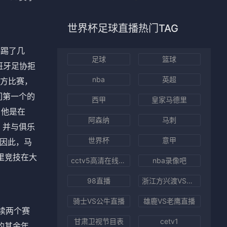
世界杯足球直播
热门TAG
赛踢了几
足球
篮球
班牙足协拒
nba
英超
方比赛，
们第一个的
西甲
皇家马德里
，他是在
阿森纳
马刺
，并与俱乐
世界杯
意甲
。因此，马
里竞技在大
cctv5高清在线直播
nba录像吧
98直播
浙江方兴渡VS山西汾酒直播
骑士VS公牛直播
雄鹿VS老鹰直播
连续两个赛
甘肃卫视节目表
cetv1
的其余年