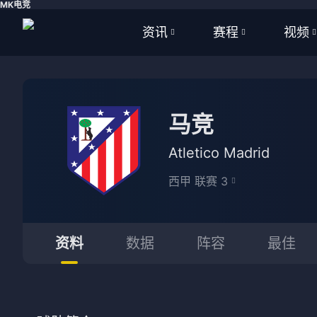
MK电竞
资讯
赛程
视频
全部
全部
全部
足球
足球
足球视
马竞
篮球
篮球
篮球视
Atletico Madrid
体育
NBA
西甲 联赛 3
英超
CBA
西甲
WNBA
资料
数据
阵容
最佳
意甲
英超
德甲
西甲