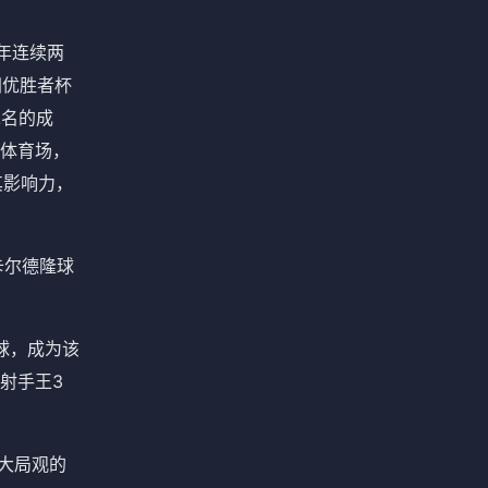
年连续两
洲优胜者杯
二名的成
体育场，
其影响力，
卡尔德隆球
4球，成为该
射手王3
乏大局观的