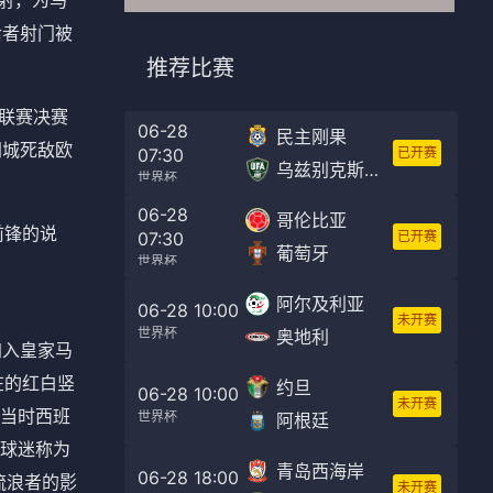
点射，为马
后者射门被
推荐比赛
洲联赛决赛
06-28
民主刚果
同城死敌欧
07:30
已开赛
乌兹别克斯坦
世界杯
06-28
哥伦比亚
前锋的说
07:30
已开赛
葡萄牙
世界杯
阿尔及利亚
06-28 10:00
未开赛
世界杯
奥地利
加入皇家马
在的红白竖
约旦
06-28 10:00
未开赛
当时西班
世界杯
阿根廷
球迷称为
青岛西海岸
06-28 18:00
本流浪者的影
未开赛