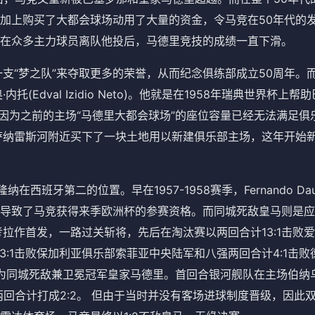
加上购买了大都会球场动用了大量的资金，令马竞在50年代的
在众多主力球员离队他投后，马德里竞技的成绩一直下滑。
支“梦之队”来夺取更多的荣誉，从而纪念俱练部成立50周年。
dval Izidio Neto)。他就是在1958年瑞典世界杯上帮
7日，因为之前的主场“马德里大都会球场”的座位容量已经无法满足
萨纳雷斯河附近买下了一块土地用以新建俱乐部主场，这年开始
班牙第二的位置。早在1957-1958赛季，Fernando Dau
导致了马竞获得来季欧洲杯的参赛资格。而同城死敌皇马则是应
拉作首发，一路过关斩将，先后在淘汰赛以两回合计13:1击败
强重赛3:1击败保加利亚俱乐部索菲亚中央陆军和八强两回合计4:1击
为同城死敌兼卫冕冠军皇家马德里。首回合银河舰队在主场伯纳乌
两回合计打成2:2。 但由于当时并没有客场进球制度晋级，因此