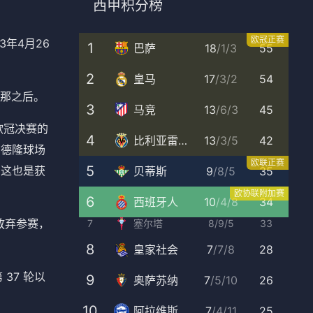
西甲积分榜
欧冠正赛
年4月26
1
巴萨
18
/
1
/
3
55
2
皇马
17
/
3
/
2
54
那之后。
3
马竞
13
/
6
/
3
45
欧冠决赛的
4
比利亚雷亚尔
13
/
3
/
5
42
尔德隆球场
欧联正赛
5
。这也是获
贝蒂斯
9
/
8
/
5
35
。
欧协联附加赛
6
西班牙人
10
/
4
/
8
34
放弃参赛，
7
塞尔塔
8
/
9
/
5
33
8
皇家社会
7
/
7
/
8
28
37 轮以
9
奥萨苏纳
7
/
5
/
10
26
10
阿拉维斯
7
/
4
/
11
25