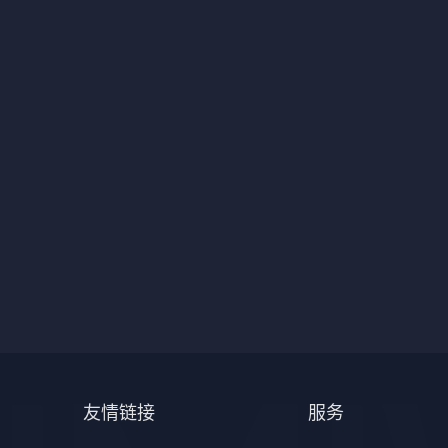
友情链接
服务