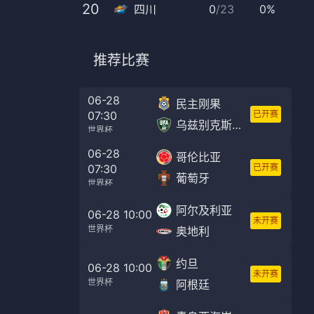
20
四川
0
/
23
0%
推荐比赛
06-28
民主刚果
07:30
已开赛
乌兹别克斯坦
世界杯
06-28
哥伦比亚
07:30
已开赛
葡萄牙
世界杯
阿尔及利亚
06-28 10:00
未开赛
世界杯
奥地利
约旦
06-28 10:00
未开赛
世界杯
阿根廷