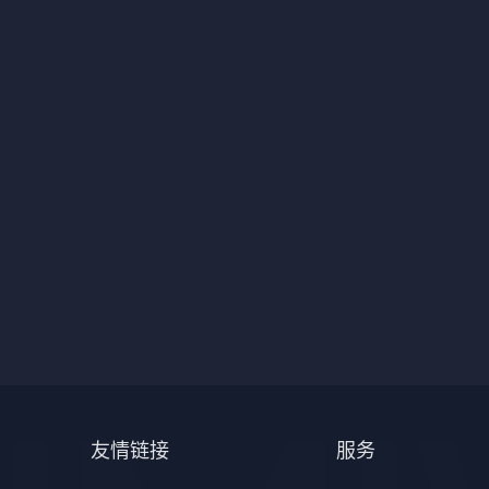
友情链接
服务