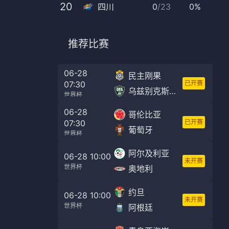
20
四川
0
/
23
0%
推荐比赛
06-28
民主刚果
07:30
已开赛
乌兹别克斯坦
世界杯
06-28
哥伦比亚
07:30
已开赛
葡萄牙
世界杯
阿尔及利亚
06-28 10:00
未开赛
世界杯
奥地利
约旦
06-28 10:00
未开赛
世界杯
阿根廷